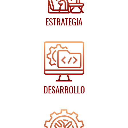
ESTRATEGIA
DESARROLLO