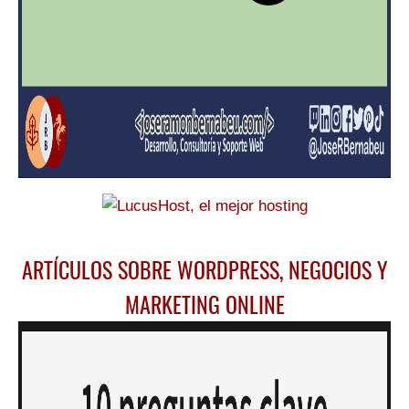
ARTÍCULOS SOBRE WORDPRESS, NEGOCIOS Y
MARKETING ONLINE