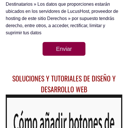
Destinatarios
» Los datos que proporciones estarán
ubicados en los servidores de LucusHost, proveedor de
hosting de este sitio
Derechos
» por supuesto tendrás
derecho, entre otros, a acceder, rectificar, limitar y
suprimir tus datos
Enviar
SOLUCIONES Y TUTORIALES DE DISEÑO Y
DESARROLLO WEB