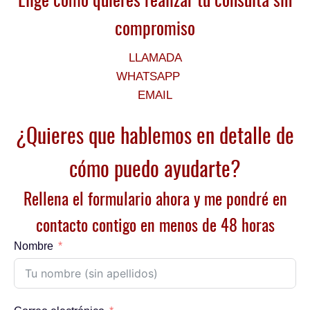
compromiso
LLAMADA
WHATSAPP
EMAIL
¿Quieres que hablemos en detalle de
cómo puedo ayudarte?
Rellena el formulario ahora y me pondré en
contacto contigo en menos de 48 horas
Nombre