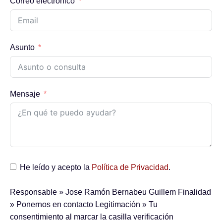
Correo electrónico
Asunto
Mensaje
He leído y acepto la
Política de Privacidad
.
Responsable
» Jose Ramón Bernabeu Guillem
Finalidad
» Ponernos en contacto
Legitimación
» Tu
consentimiento al marcar la casilla verificación