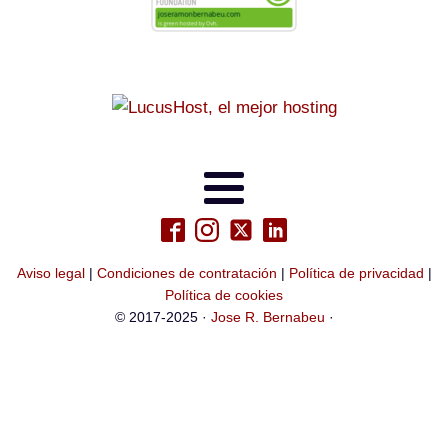
Aviso legal
|
Condiciones de contratación
|
Política de privacidad
|
Política de cookies
© 2017-2025 ·
Jose R. Bernabeu
·