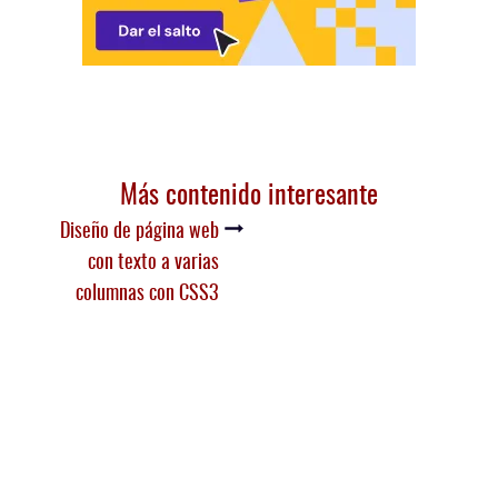
Más contenido interesante
Diseño de página web
con texto a varias
columnas con CSS3