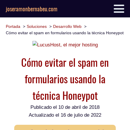
joseramonbernabeu.com
Portada
Soluciones
Desarrollo Web
Cómo evitar el spam en formularios usando la técnica Honeypot
Cómo evitar el spam en
formularios usando la
técnica Honeypot
Publicado el
10 de abril de 2018
Actualizado el 16 de julio de 2022