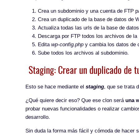
Crea un subdominio y una cuenta de FTP pa
Crea un duplicado de la base de datos de
Actualiza todas las urls de la base de dat
Descarga por FTP todos los archivos de la
Edita
wp-config.php
y cambia los datos de c
Sube todos los archivos al subdominio.
Staging: Crear un duplicado de 
Esto se hace mediante el
staging
, que se trata 
¿Qué quiere decir eso? Que ese clon será
una 
probar nuevas funcionalidades o realizar cambios
desarrollo.
Sin duda la forma más fácil y cómoda de hacer s