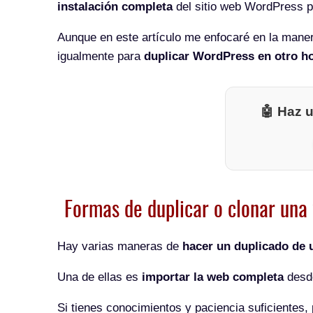
instalación completa
del sitio web WordPress 
Aunque en este artículo me enfocaré en la maner
igualmente para
duplicar WordPress en otro h
🤖 Haz u
Formas de duplicar o clonar un
Hay varias maneras de
hacer un duplicado de
Una de ellas es
importar la web completa
desde
Si tienes conocimientos y paciencia suficientes