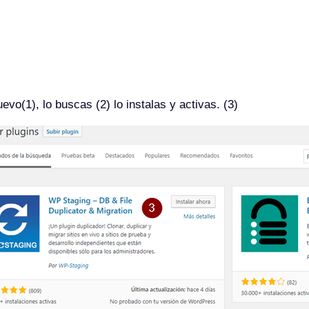
vo(1), lo buscas (2) lo instalas y activas. (3)