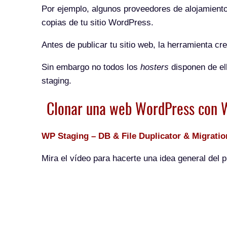
Por ejemplo, algunos proveedores de alojamiento
copias de tu sitio WordPress.
Antes de publicar tu sitio web, la herramienta c
Sin embargo no todos los
hosters
disponen de ell
staging.
Clonar una web WordPress con 
WP Staging – DB & File Duplicator & Migratio
Mira el vídeo para hacerte una idea general del 