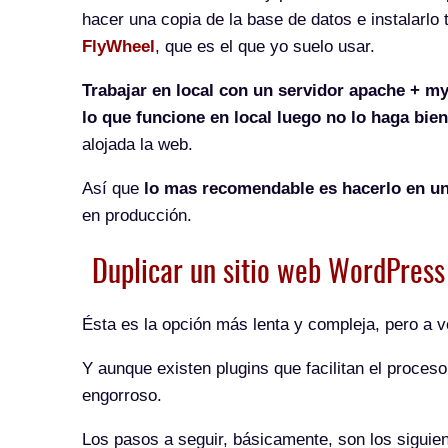
hacer una copia de la base de datos e instalarlo
FlyWheel
, que es el que yo suelo usar.
Trabajar en local con un servidor apache + 
lo que funcione en local luego no lo haga bien
alojada la web.
Así que
lo mas recomendable es hacerlo en u
en producción.
Duplicar un sitio web WordPres
Ésta es la opción más lenta y compleja, pero a vec
Y aunque existen plugins que facilitan el proce
engorroso.
Los pasos a seguir, básicamente, son los siguien