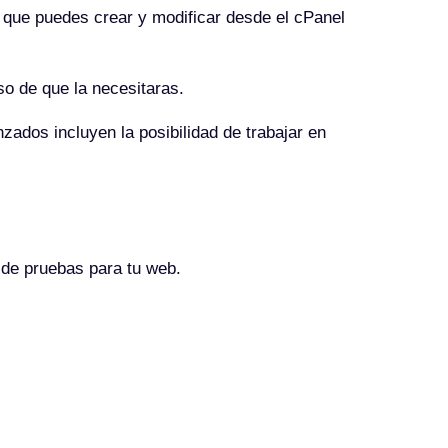
 que puedes crear y modificar desde el cPanel
so de que la necesitaras.
ados incluyen la posibilidad de trabajar en
 de pruebas para tu web.