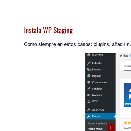
Instala WP Staging
Como siempre en estos casos: plugins, añadir nue