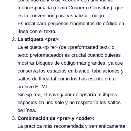
monoespaciada (como Courier o Consolas), que
es la convención para visualizar código.
Es ideal para pequeños fragmentos de código en
línea con el texto.
La etiqueta <pre>:
<pre>
La etiqueta
(de «preformatted text» o
texto preformateado) es crucial cuando quieres
mostrar bloques de código más grandes, ya que
conserva los espacios en blanco, tabulaciones y
saltos de línea tal como los has escrito en tu
archivo HTML.
<pre>
Sin
, el navegador colapsaría múltiples
espacios en uno solo y no respetaría los saltos
de línea.
Combinación de <pre> y <code>:
La práctica más recomendada y semánticamente