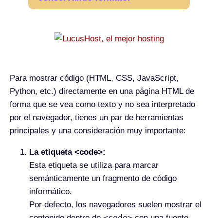
Para mostrar código (HTML, CSS, JavaScript,
Python, etc.) directamente en una página HTML de
forma que se vea como texto y no sea interpretado
por el navegador, tienes un par de herramientas
principales y una consideración muy importante:
La etiqueta <code>:
Esta etiqueta se utiliza para marcar
semánticamente un fragmento de código
informático.
Por defecto, los navegadores suelen mostrar el
<code>
contenido dentro de
con una fuente