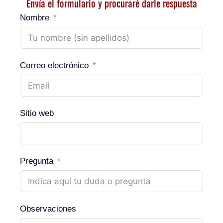
Envía el formulario y procuraré darle respuesta
Nombre
Correo electrónico
Sitio web
Pregunta
Observaciones