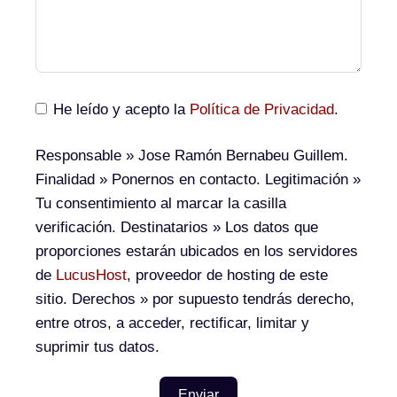
He leído y acepto la
Política de Privacidad
.
Responsable
» Jose Ramón Bernabeu Guillem.
Finalidad
» Ponernos en contacto.
Legitimación
»
Tu consentimiento al marcar la casilla
verificación.
Destinatarios
» Los datos que
proporciones estarán ubicados en los servidores
de
LucusHost
, proveedor de hosting de este
sitio.
Derechos
» por supuesto tendrás derecho,
entre otros, a acceder, rectificar, limitar y
suprimir tus datos.
Enviar