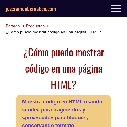
joseramonbernabeu.com
Portada
Preguntas
¿Cómo puedo mostrar código en una página HTML?
¿Cómo puedo mostrar
código en una página
HTML?
Muestra código en HTML usando
«code» para fragmentos y
«pre»«code» para bloques,
conservando formato.