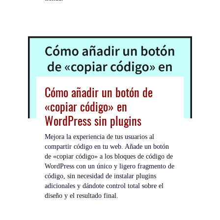
Cómo añadir un botón de
«copiar código» en
WordPress sin plugins
Mejora la experiencia de tus usuarios al
compartir código en tu web. Añade un botón
de «copiar código» a los bloques de código de
WordPress con un único y ligero fragmento de
código, sin necesidad de instalar plugins
adicionales y dándote control total sobre el
diseño y el resultado final.