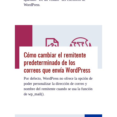
WordPress.
Cómo cambiar el remitente
predeterminado de los
correos que envía WordPress
Por defecto, WordPress no ofrece la opción de
poder personalizar la dirección de correo y
nombre del remitente cuando se usa la función
de wp_mail().