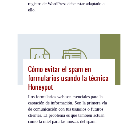
registro de WordPress debe estar adaptado a
ello.
Cómo evitar el spam en
formularios usando la técnica
Honeypot
Los formularios web son esenciales para la
captación de información. Son la primera vía
de comunicación con tus usuarios o futuros
clientes. El problema es que también actúan
como la miel para las moscas del spam.