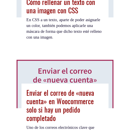
Cómo rellenar un texto con
una imagen con CSS
En CSS a un texto, aparte de poder asignarle
un color, también podemos aplicarle una
máscara de forma que dicho texto esté relleno
con una imagen.
Enviar el correo de «nueva
cuenta» en Woocommerce
solo si hay un pedido
completado
Uno de los correos electrónicos clave que