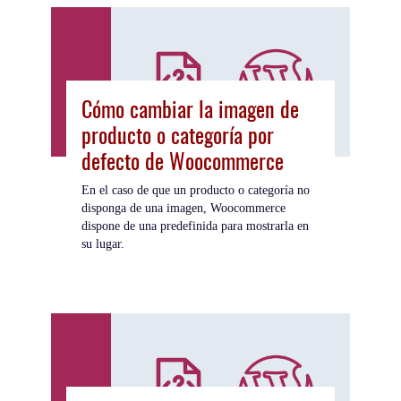
Cómo cambiar la imagen de
producto o categoría por
defecto de Woocommerce
En el caso de que un producto o categoría no
disponga de una imagen, Woocommerce
dispone de una predefinida para mostrarla en
su lugar.