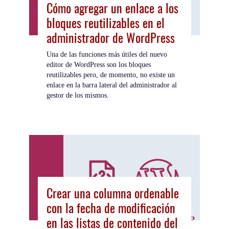
Cómo agregar un enlace a los
bloques reutilizables en el
administrador de WordPress
Una de las funciones más útiles del nuevo
editor de WordPress son los bloques
reutilizables pero, de momento, no existe un
enlace en la barra lateral del administrador al
gestor de los mismos.
Crear una columna ordenable
con la fecha de modificación
en las listas de contenido del