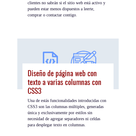
clientes no sabrán si el sitio web está activo y
pueden estar menos dispuestos a leerte,
comprar o contactar contigo.
Diseño de página web con
texto a varias columnas con
CSS3
Una de estás funcionalidades introducidas con
CSS3 son las columnas múltiples, generadas
única y exclusivamente por estilos sin
necesidad de agregar separadores ni celdas
para desplegar texto en columnas.