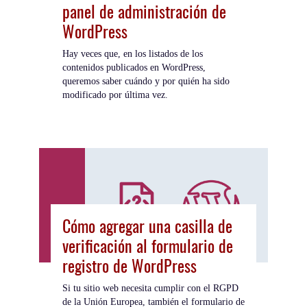
panel de administración de
WordPress
Hay veces que, en los listados de los
contenidos publicados en WordPress,
queremos saber cuándo y por quién ha sido
modificado por última vez.
Cómo agregar una casilla de
verificación al formulario de
registro de WordPress
Si tu sitio web necesita cumplir con el RGPD
de la Unión Europea, también el formulario de