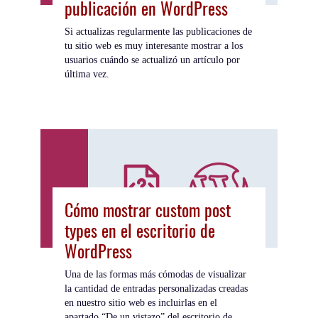
publicación en WordPress
Si actualizas regularmente las publicaciones de
tu sitio web es muy interesante mostrar a los
usuarios cuándo se actualizó un artículo por
última vez.
Cómo mostrar custom post
types en el escritorio de
WordPress
Una de las formas más cómodas de visualizar
la cantidad de entradas personalizadas creadas
en nuestro sitio web es incluirlas en el
apartado “De un vistazo” del escritorio de