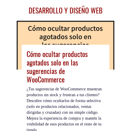
DESARROLLO Y DISEÑO WEB
Cómo ocultar productos
agotados solo en las
sugerencias de
WooCommerce
¿Tus sugerencias de WooCommerce muestran
productos sin stock y frustran a tus clientes?
Descubre cómo ocultarlos de forma selectiva
(solo en productos relacionados, ventas
dirigidas y cruzadas) con un simple código.
Mejora la experiencia de compra y mantén la
visibilidad de esos productos en el resto de tu
tienda.