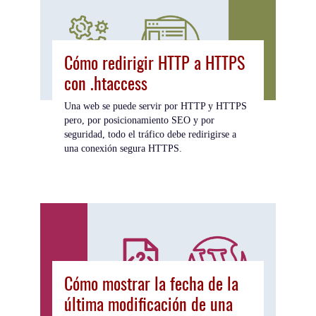
Cómo redirigir HTTP a HTTPS
con .htaccess
Una web se puede servir por HTTP y HTTPS
pero, por posicionamiento SEO y por
seguridad, todo el tráfico debe redirigirse a
una conexión segura HTTPS.
Cómo mostrar la fecha de la
última modificación de una