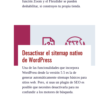
función Zoom y el Flexslider se pueden
deshabilitar, si construyes tu propia tienda.
Desactivar el sitemap nativo
de WordPress
Una de las funcionalidades que incorpora
WordPress desde la versión 5.5 es la de
generar automáticamente sitemaps básicos para
sitios web. Pero, si usas un plugin de SEO es
posible que necesites desactivarla para no
confundir a los motores de búsqueda.