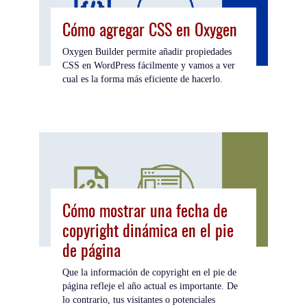
Cómo agregar CSS en Oxygen
Oxygen Builder permite añadir propiedades
CSS en WordPress fácilmente y vamos a ver
cual es la forma más eficiente de hacerlo.
Cómo mostrar una fecha de
copyright dinámica en el pie
de página
Que la información de copyright en el pie de
página refleje el año actual es importante. De
lo contrario, tus visitantes o potenciales