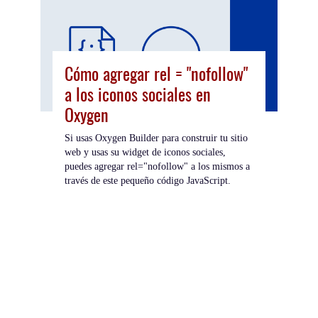
Cómo agregar rel = "nofollow"
a los iconos sociales en
Oxygen
Si usas Oxygen Builder para construir tu sitio
web y usas su widget de iconos sociales,
puedes agregar rel="nofollow" a los mismos a
través de este pequeño código JavaScript.