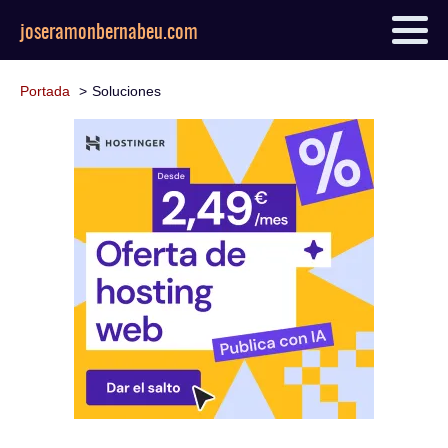
joseramonbernabeu.com
Portada
Soluciones