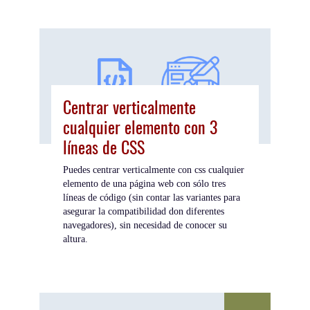
Centrar verticalmente
cualquier elemento con 3
líneas de CSS
Puedes centrar verticalmente con css cualquier
elemento de una página web con sólo tres
líneas de código (sin contar las variantes para
asegurar la compatibilidad don diferentes
navegadores), sin necesidad de conocer su
altura.