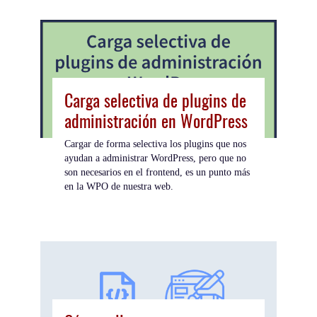
Carga selectiva de plugins de
administración en WordPress
Cargar de forma selectiva los plugins que nos
ayudan a administrar WordPress, pero que no
son necesarios en el frontend, es un punto más
en la WPO de nuestra web.