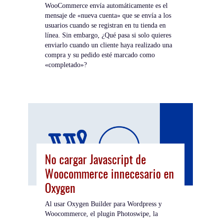
WooCommerce envía automáticamente es el
mensaje de «nueva cuenta» que se envía a los
usuarios cuando se registran en tu tienda en
línea. Sin embargo, ¿Qué pasa si solo quieres
enviarlo cuando un cliente haya realizado una
compra y su pedido esté marcado como
«completado»?
No cargar Javascript de
Woocommerce innecesario en
Oxygen
Al usar Oxygen Builder para Wordpress y
Woocommerce, el plugin Photoswipe, la