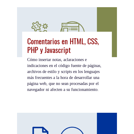
Comentarios en HTML, CSS,
PHP y Javascript
Cómo insertar notas, aclaraciones e
indicaciones en el código fuente de páginas,
archivos de estilo y scripts en los lenguajes
más frecuentes a la hora de desarrollar una
página web, que no sean procesadas por el
navegador ni afecten a su funcionamiento.