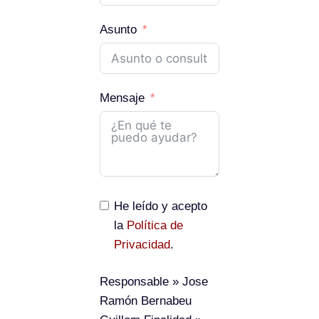
Asunto
Mensaje
He leído y acepto
la
Política de
Privacidad
.
Responsable
» Jose
Ramón Bernabeu