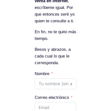
venta en Internet
,
escríbeme igual. Por
que entonces seré yo
quien te consulte a ti.
En fin, no te quito más
tiempo.
Besos y abrazos, a
cada cual lo que le
corresponda.
Nombre
Correo electrónico