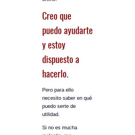
Creo que
puedo ayudarte
y estoy
dispuesto a
hacerlo.
Pero para ello
necesito saber en qué
puedo serte de
utilidad.
Si no es mucha