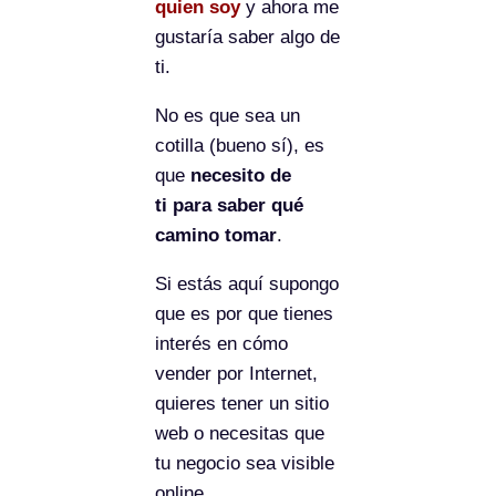
quien soy
y ahora me
gustaría saber algo de
ti.
No es que sea un
cotilla (bueno sí), es
que
necesito de
ti para saber qué
camino tomar
.
Si estás aquí supongo
que es por que tienes
interés en cómo
vender por Internet,
quieres tener un sitio
web o necesitas que
tu negocio sea visible
online.