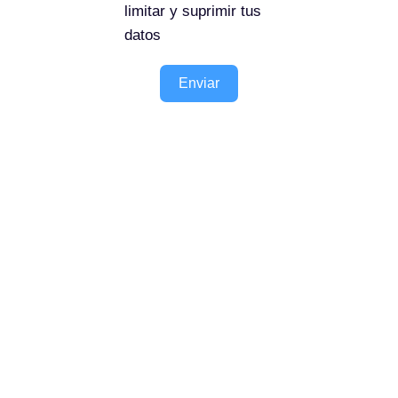
limitar y suprimir tus
datos
Enviar