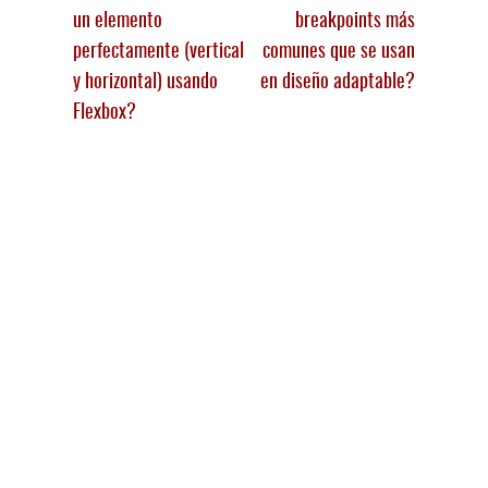
un elemento
breakpoints más
perfectamente (vertical
comunes que se usan
y horizontal) usando
en diseño adaptable?
Flexbox?