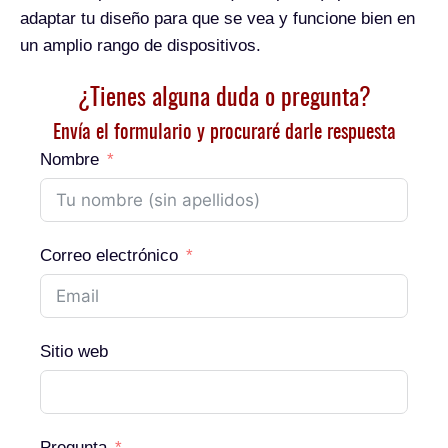
adaptar tu diseño para que se vea y funcione bien en
un amplio rango de dispositivos.
¿Tienes alguna duda o pregunta?
Envía el formulario y procuraré darle respuesta
Nombre
Correo electrónico
Sitio web
Pregunta