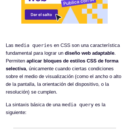
media queries
Las
en CSS son una característica
fundamental para lograr un
diseño web adaptable
.
Permiten
aplicar bloques de estilos CSS de forma
selectiva
, únicamente cuando ciertas condiciones
sobre el medio de visualización (como el ancho o alto
de la pantalla, la orientación del dispositivo, o la
resolución) se cumplen.
media query
La sintaxis básica de una
es la
siguiente: