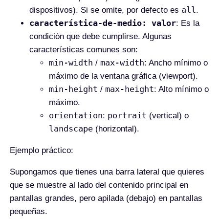
all
dispositivos). Si se omite, por defecto es
.
característica-de-medio: valor
: Es la
condición que debe cumplirse. Algunas
características comunes son:
min-width
max-width
/
: Ancho mínimo o
máximo de la ventana gráfica (viewport).
min-height
max-height
/
: Alto mínimo o
máximo.
orientation
portrait
:
(vertical) o
landscape
(horizontal).
Ejemplo práctico:
Supongamos que tienes una barra lateral que quieres
que se muestre al lado del contenido principal en
pantallas grandes, pero apilada (debajo) en pantallas
pequeñas.