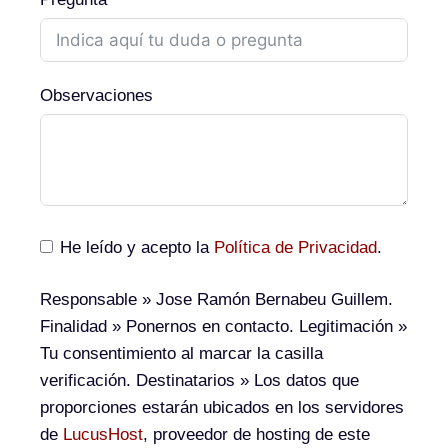
Observaciones
He leído y acepto la
Política de Privacidad
.
Responsable
» Jose Ramón Bernabeu Guillem.
Finalidad
» Ponernos en contacto.
Legitimación
»
Tu consentimiento al marcar la casilla
verificación.
Destinatarios
» Los datos que
proporciones estarán ubicados en los servidores
de
LucusHost
, proveedor de hosting de este