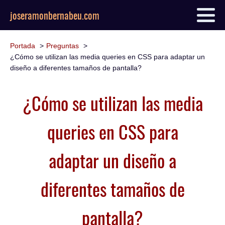
joseramonbernabeu.com
Portada
Preguntas
¿Cómo se utilizan las media queries en CSS para adaptar un
diseño a diferentes tamaños de pantalla?
¿Cómo se utilizan las media
queries en CSS para
adaptar un diseño a
diferentes tamaños de
pantalla?