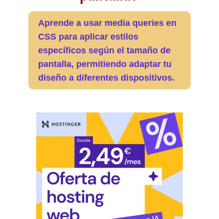
Aprende a usar media queries en
CSS para aplicar estilos
específicos según el tamaño de
pantalla, permitiendo adaptar tu
diseño a diferentes dispositivos.