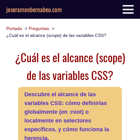
joseramonbernabeu.com
Portada
Preguntas
¿Cuál es el alcance (scope) de las variables CSS?
¿Cuál es el alcance (scope)
de las variables CSS?
Descubre el alcance de las
variables CSS: cómo definirlas
globalmente (en :root) o
localmente en selectores
específicos, y cómo funciona la
herencia.