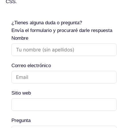
CSS.
¿Tienes alguna duda o pregunta?
Envía el formulario y procuraré darle respuesta
Nombre
Correo electrónico
Sitio web
Pregunta