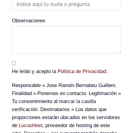
Observaciones
He leído y acepto la
Política de Privacidad
.
Responsable
» Jose Ramón Bernabeu Guillem.
Finalidad
» Ponernos en contacto.
Legitimación
»
Tu consentimiento al marcar la casilla
verificación.
Destinatarios
» Los datos que
proporciones estarán ubicados en los servidores
de
LucusHost
, proveedor de hosting de este