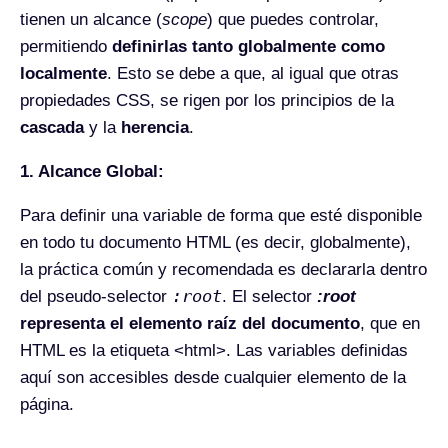
tienen un alcance (
scope
) que puedes controlar,
permitiendo
definirlas tanto globalmente como
localmente
. Esto se debe a que, al igual que otras
propiedades CSS, se rigen por los principios de la
cascada
y la
herencia
.
1. Alcance Global:
Para definir una variable de forma que esté disponible
en todo tu documento HTML (es decir, globalmente),
la práctica común y recomendada es declararla dentro
:root
del pseudo-selector
. El selector
:root
representa el elemento raíz del documento
, que en
HTML es la etiqueta <html>. Las variables definidas
aquí son accesibles desde cualquier elemento de la
página.