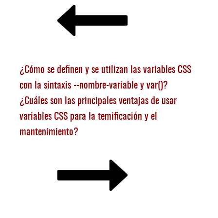
¿Cómo se definen y se utilizan las variables CSS
con la sintaxis --nombre-variable y var()?
¿Cuáles son las principales ventajas de usar
variables CSS para la temificación y el
mantenimiento?