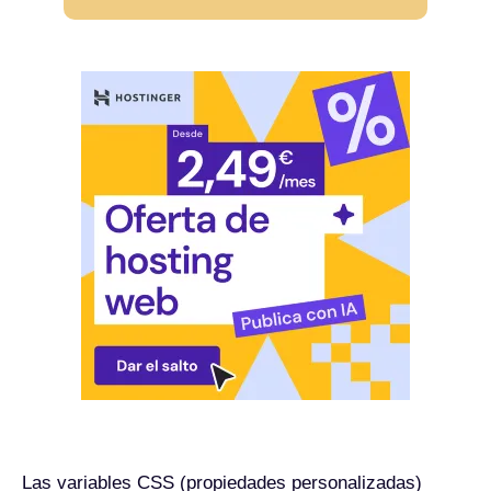
Las variables CSS (propiedades personalizadas)