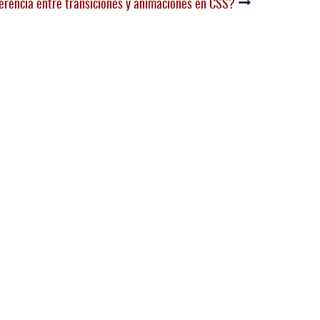
ferencia entre transiciones y animaciones en CSS?