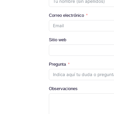
Correo electrónico
Sitio web
Pregunta
Observaciones