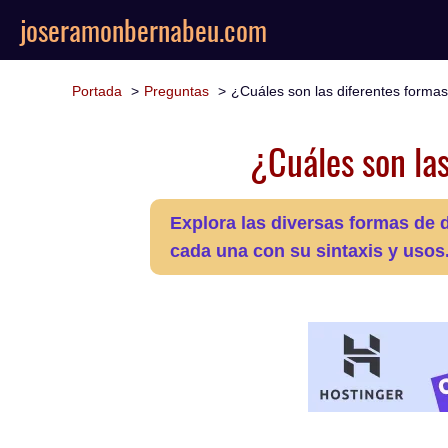
joseramonbernabeu.com
Portada
Preguntas
¿Cuáles son las diferentes formas
¿Cuáles son las
Explora las diversas formas de
cada una con su sintaxis y usos