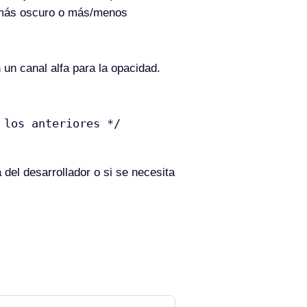
, más oscuro o más/menos
 un canal alfa para la opacidad.
 los anteriores */
 del desarrollador o si se necesita