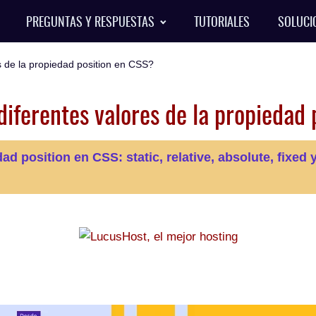
PREGUNTAS Y RESPUESTAS
TUTORIALES
SOLUCI
s de la propiedad position en CSS?
diferentes valores de la propiedad
ad position en CSS: static, relative, absolute, fixed 