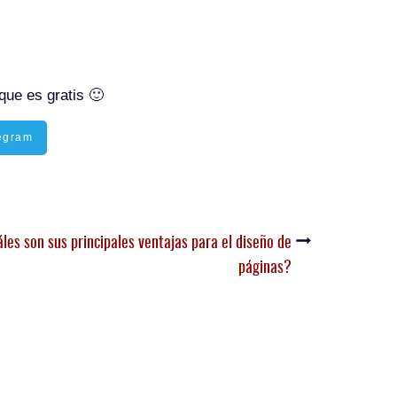
que es gratis 🙂
egram
les son sus principales ventajas para el diseño de
páginas?