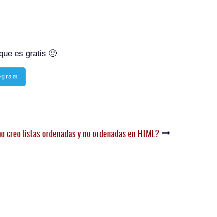
que es gratis 🙂
egram
 creo listas ordenadas y no ordenadas en HTML?