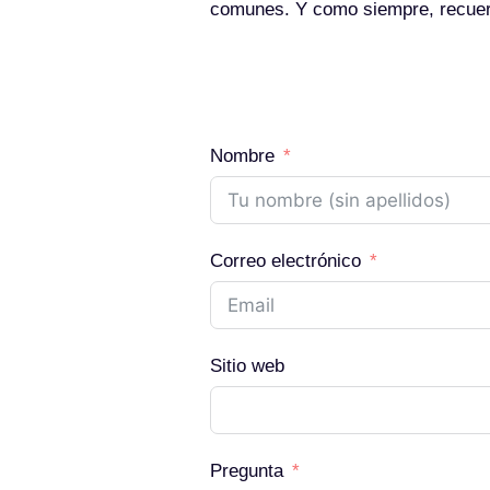
comunes. Y como siempre, recue
Nombre
Correo electrónico
Sitio web
Pregunta