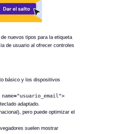
de nuevos tipos para la etiqueta
ia de usuario al ofrecer controles
o básico y los dispositivos
 name="usuario_email">
 teclado adaptado.
nacional), pero puede optimizar el
navegadores suelen mostrar