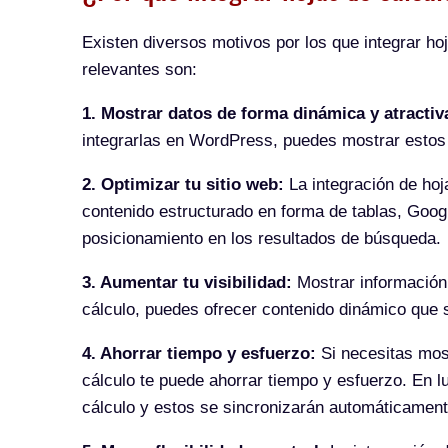
Existen diversos motivos por los que integrar h
relevantes son:
1. Mostrar datos de forma dinámica y atractiv
integrarlas en WordPress, puedes mostrar estos d
2. Optimizar tu sitio web:
La integración de hoj
contenido estructurado en forma de tablas, Goog
posicionamiento en los resultados de búsqueda.
3. Aumentar tu visibilidad:
Mostrar información r
cálculo, puedes ofrecer contenido dinámico que s
4. Ahorrar tiempo y esfuerzo:
Si necesitas most
cálculo te puede ahorrar tiempo y esfuerzo. En l
cálculo y estos se sincronizarán automáticament