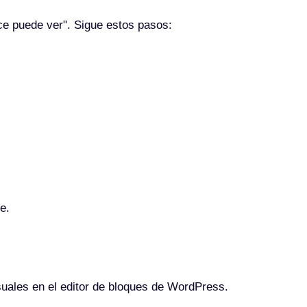
ce puede ver". Sigue estos pasos:
e.
visuales en el editor de bloques de WordPress.