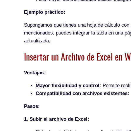
Ejemplo práctico:
Supongamos que tienes una hoja de cálculo con i
mencionados, puedes integrar la tabla en una pá
actualizada.
Insertar un Archivo de Excel en 
Ventajas:
Mayor flexibilidad y control:
Permite reali
Compatibilidad con archivos existentes:
Pasos:
1. Subir el archivo de Excel: