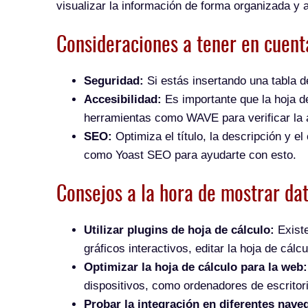
visualizar la información de forma organizada y at
Consideraciones a tener en cuent
Seguridad:
Si estás insertando una tabla d
Accesibilidad:
Es importante que la hoja de
herramientas como WAVE para verificar la a
SEO:
Optimiza el título, la descripción y e
como Yoast SEO para ayudarte con esto.
Consejos a la hora de m
ostrar da
Utilizar plugins de hoja de cálculo:
Existe
gráficos interactivos, editar la hoja de cálc
Optimizar la hoja de cálculo para la web:
dispositivos, como ordenadores de escritorio
Probar la integración en diferentes nave