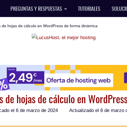
PREGUNTAS Y RESPUESTAS
TUTORIALES
SOLUCI
 de hojas de cálculo en WordPress de forma dinámica
 de hojas de cálculo en WordPres
cado el
6 de marzo de 2024
Actualizado el 6 de marzo 