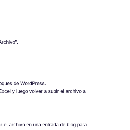
Archivo".
 bloques de WordPress.
Excel y luego volver a subir el archivo a
ar el archivo en una entrada de blog para