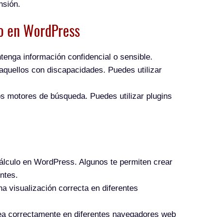
nsión.
lo en WordPress
tenga información confidencial o sensible.
aquellos con discapacidades. Puedes utilizar
los motores de búsqueda. Puedes utilizar plugins
cálculo en WordPress. Algunos te permiten crear
entes.
a visualización correcta en diferentes
 vea correctamente en diferentes navegadores web