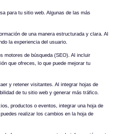
sa para tu sitio web. Algunas de las más
formación de una manera estructurada y clara. Al
do la experiencia del usuario.
os motores de búsqueda (SEO). Al incluir
ón que ofreces, lo que puede mejorar tu
er y retener visitantes. Al integrar hojas de
lidad de tu sitio web y generar más tráfico.
ios, productos o eventos, integrar una hoja de
 puedes realizar los cambios en la hoja de