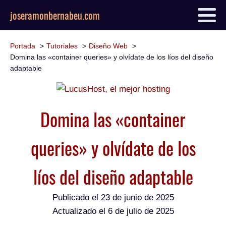
joseramonbernabeu.com
Portada
Tutoriales
Diseño Web
Domina las «container queries» y olvídate de los líos del diseño
adaptable
Domina las «container
queries» y olvídate de los
líos del diseño adaptable
Publicado el
23 de junio de 2025
Actualizado el 6 de julio de 2025