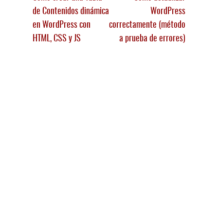
de Contenidos dinámica
WordPress
en WordPress con
correctamente (método
HTML, CSS y JS
a prueba de errores)