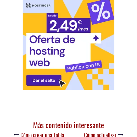
Más contenido interesante
Cómo crear una Tabla
Cómo actualizar