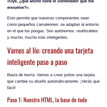
«Oye, ¿qué ancho tiene el
contenedor
que me
envuelve?»
.
Esto permite que nuestros componentes sean
como pequeños camaleones: se adaptan al entorno
en el que los pongas. Son autónomos, reutilizables
y mucho, mucho más inteligentes.
Vamos al lío: creando una tarjeta
inteligente paso a paso
Basta de teoría. Vamos a crear juntos una tarjeta
que cambie su diseño automáticamente. ¡Verás qué
fácil!
Paso 1: Nuestro HTML, la base de todo