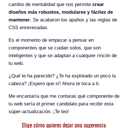
cambio de mentalidad que nos permite
crear
diseños más robustos, modulares y fáciles de
mantener
. Se acabaron los apaños y las reglas de
CSS enrevesadas.
Es el momento de empezar a pensar en
componentes que se cuidan solos, que son
inteligentes y que se adaptan a cualquier rincón de
tu web.
¿Qué te ha parecido? ¿Te ha explotado un poco la
cabeza? ¡Espero que sí! Ahora te toca a ti.
Me encantaría que me contaras qué componente de
tu web sería el primer candidato para recibir esta
súper-actualización. ¡Te leo!
Elige cómo quieres dejar una sugerencia