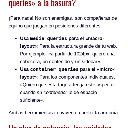
queries» a la basura?
¡Para nada! No son enemigas, son compañeras de
equipo que juegan en posiciones diferentes.
media queries
Usa
para el «macro-
layout»
: Para la estructura grande de tu web.
Por ejemplo: «a partir de 1024px, quiero una
cabecera, un contenido y un sidebar».
container queries
Usa
para el «micro-
layout
»: Para los componentes individuales.
«Quiero que esta tarjeta tenga este aspecto
cuando
su contenedor
le dé espacio
suficiente».
Ambas herramientas conviven en perfecta armonía.