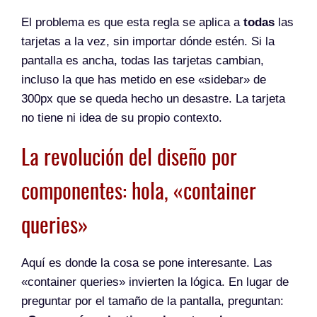
El problema es que esta regla se aplica a
todas
las
tarjetas a la vez, sin importar dónde estén. Si la
pantalla es ancha, todas las tarjetas cambian,
incluso la que has metido en ese «sidebar» de
300px que se queda hecho un desastre. La tarjeta
no tiene ni idea de su propio contexto.
La revolución del diseño por
componentes: hola, «container
queries»
Aquí es donde la cosa se pone interesante. Las
«container queries» invierten la lógica. En lugar de
preguntar por el tamaño de la pantalla, preguntan: