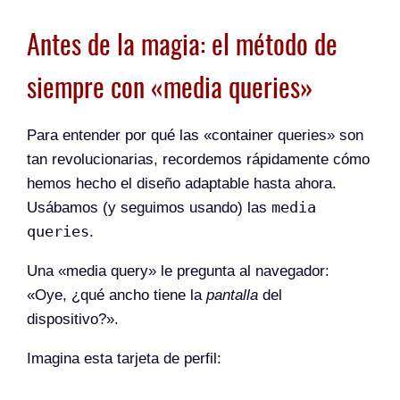
Antes de la magia: el método de
siempre con «media queries»
Para entender por qué las «container queries» son
tan revolucionarias, recordemos rápidamente cómo
hemos hecho el diseño adaptable hasta ahora.
media
Usábamos (y seguimos usando) las
queries
.
Una «media query» le pregunta al navegador:
«Oye, ¿qué ancho tiene la
pantalla
del
dispositivo?».
Imagina esta tarjeta de perfil: