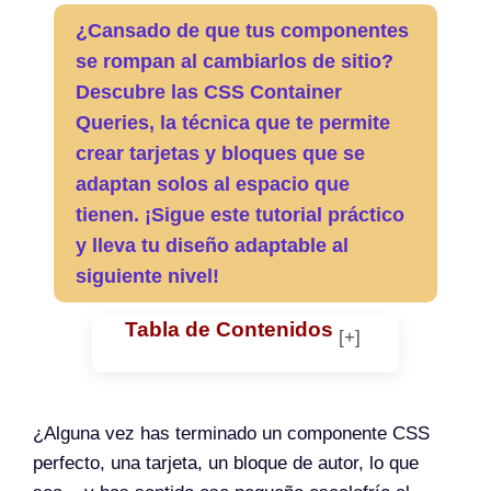
¿Cansado de que tus componentes
se rompan al cambiarlos de sitio?
Descubre las CSS Container
Queries, la técnica que te permite
crear tarjetas y bloques que se
adaptan solos al espacio que
tienen. ¡Sigue este tutorial práctico
y lleva tu diseño adaptable al
siguiente nivel!
Tabla de Contenidos
¿Alguna vez has terminado un componente CSS
perfecto, una tarjeta, un bloque de autor, lo que