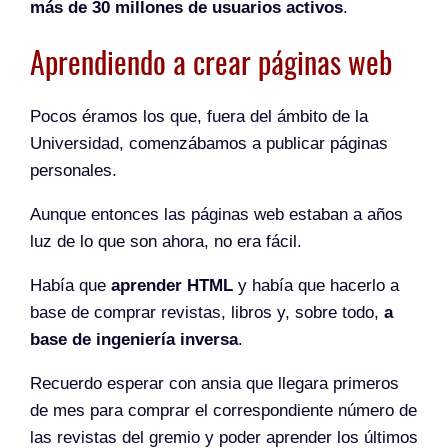
más de 30 millones de usuarios activos
.
Aprendiendo a crear páginas web
Pocos éramos los que, fuera del ámbito de la
Universidad, comenzábamos a publicar páginas
personales.
Aunque entonces las páginas web estaban a años
luz de lo que son ahora, no era fácil.
Había que
aprender HTML
y había que hacerlo a
base de comprar revistas, libros y, sobre todo,
a
base de ingeniería inversa
.
Recuerdo esperar con ansia que llegara primeros
de mes para comprar el correspondiente número de
las revistas del gremio y poder aprender los últimos