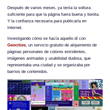
Después de varios meses, ya tenía la soltura
suficiente para que la página fuera buena y bonita.
Y la confianza necesaria para publicarla en
Internet.
Investigando cómo se hacía aquello dí con
Geocities
, un servicio gratuito de alojamiento de
páginas personales de colores estridentes,
imágenes animadas y usabilidad dudosa, que
representaba una ciudad y se organizaba por
barrios de contenidos.