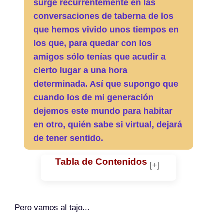
surge recurrentemente en las
conversaciones de taberna de los
que hemos vivido unos tiempos en
los que, para quedar con los
amigos sólo tenías que acudir a
cierto lugar a una hora
determinada. Así que supongo que
cuando los de mi generación
dejemos este mundo para habitar
en otro, quién sabe si virtual, dejará
de tener sentido.
Tabla de Contenidos
Pero vamos al tajo...