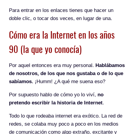
Para entrar en los enlaces tienes que hacer un
doble clic, o tocar dos veces, en lugar de una.
Cómo era la Internet en los años
90 (la que yo conocía)
Por aquel entonces era muy personal.
Hablábamos
de nosotros, de los que nos gustaba o de lo que
sabíamos.
¡Humm! ¿A qué me suena eso?
Por supuesto hablo de cómo yo lo viví,
no
pretendo escribir la historia de Internet
.
Todo lo que rodeaba internet era exótico. La red de
redes, se colaba muy poco a poco en los medios
de comunicación como algo extraño, excitante y