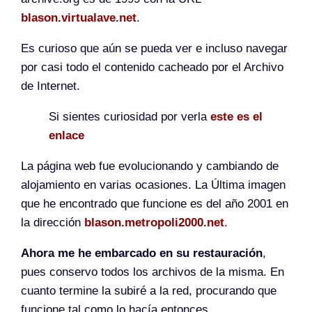
blason.virtualave.net
.
Es curioso que aún se pueda ver e incluso navegar
por casi todo el contenido cacheado por el Archivo
de Internet.
Si sientes curiosidad por verla
este es el
enlace
La página web fue evolucionando y cambiando de
alojamiento en varias ocasiones. La Última imagen
que he encontrado que funcione es del año 2001 en
la dirección
blason.metropoli2000.net
.
Ahora me he embarcado en su restauración
,
pues conservo todos los archivos de la misma. En
cuanto termine la subiré a la red, procurando que
funcione tal como lo hacía entonces.