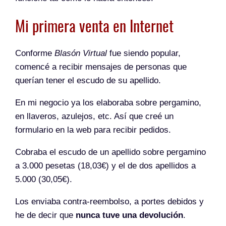
Mi primera venta en Internet
Conforme
Blasón Virtual
fue siendo popular,
comencé a recibir mensajes de personas que
querían tener el escudo de su apellido.
En mi negocio ya los elaboraba sobre pergamino,
en llaveros, azulejos, etc. Así que creé un
formulario en la web para recibir pedidos.
Cobraba el escudo de un apellido sobre pergamino
a 3.000 pesetas (18,03€) y el de dos apellidos a
5.000 (30,05€).
Los enviaba contra-reembolso, a portes debidos y
he de decir que
nunca tuve una devolución
.