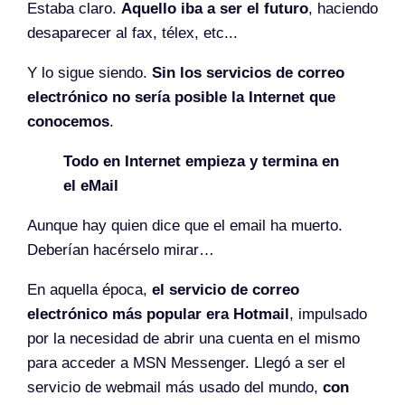
Estaba claro.
Aquello iba a ser el futuro
, haciendo
desaparecer al fax, télex, etc...
Y lo sigue siendo.
Sin los servicios de correo
electrónico no sería posible la Internet que
conocemos
.
Todo en Internet empieza y termina en
el eMail
Aunque hay quien dice que el email ha muerto.
Deberían hacérselo mirar…
En aquella época,
el servicio de correo
electrónico más popular era Hotmail
, impulsado
por la necesidad de abrir una cuenta en el mismo
para acceder a MSN Messenger. Llegó a ser el
servicio de webmail más usado del mundo,
con