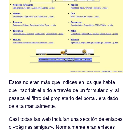
Éstos no eran más que índices en los que había
que inscribir el sitio a través de un formulario y, si
pasaba el filtro del propietario del portal, era dado
de alta manualmente.
Casi todas las web incluían una sección de enlaces
o «páginas amigas». Normalmente eran enlaces