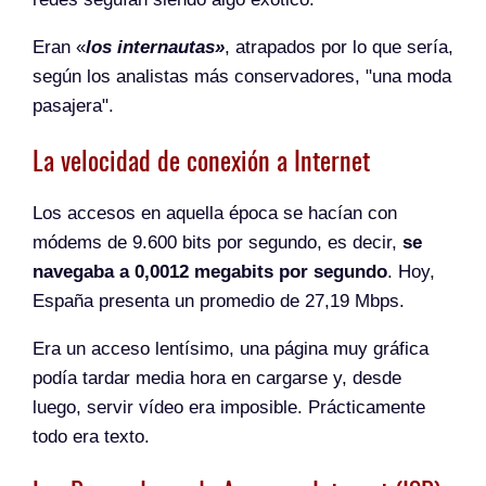
Eran «
los internautas»
, atrapados por lo que sería,
según los analistas más conservadores, "una moda
pasajera".
La velocidad de conexión a Internet
Los accesos en aquella época se hacían con
módems de 9.600 bits por segundo, es decir,
se
navegaba a 0,0012 megabits por segundo
. Hoy,
España presenta un promedio de 27,19 Mbps.
Era un acceso lentísimo, una página muy gráfica
podía tardar media hora en cargarse y, desde
luego, servir vídeo era imposible. Prácticamente
todo era texto.