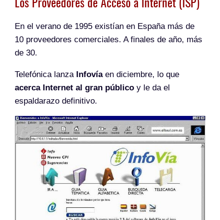
Los Proveedores de Acceso a Internet (ISP)
En el verano de 1995 existían en España más de
10 proveedores comerciales. A finales de año, más
de 30.
Telefónica lanza
Infovía
en diciembre, lo que
acerca Internet al gran público
y le da el
espaldarazo definitivo.