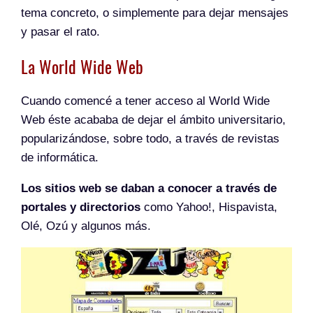
tema concreto, o simplemente para dejar mensajes
y pasar el rato.
La World Wide Web
Cuando comencé a tener acceso al World Wide
Web éste acababa de dejar el ámbito universitario,
popularizándose, sobre todo, a través de revistas
de informática.
Los sitios web se daban a conocer a través de
portales y directorios
como Yahoo!, Hispavista,
Olé, Ozú y algunos más.