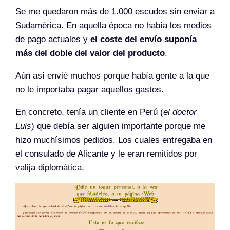
Se me quedaron más de 1.000 escudos sin enviar a
Sudamérica. En aquella época no había los medios
de pago actuales y
el coste del envío suponía
más del doble del valor del producto
.
Aún así envié muchos porque había gente a la que
no le importaba pagar aquellos gastos.
En concreto, tenía un cliente en Perú (
el doctor
Luis
) que debía ser alguien importante porque me
hizo muchísimos pedidos. Los cuales entregaba en
el consulado de Alicante y le eran remitidos por
valija diplomática.