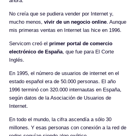
ahora.
No creía que se pudiera vender por Internet y,
mucho menos,
vivir de un negocio online
. Aunque
mis primeras ventas en Internet las hice en 1996.
Servicom creó el
primer portal de comercio
electrónico de España
, que fue para El Corte
Inglés.
En 1995, el número de usuarios de internet en el
estado español era de 50.000 personas. El año
1996 terminó con 320.000 internautas en España,
según datos de la Asociación de Usuarios de
Internet.
En todo el mundo, la cifra ascendía a sólo 30
millones. Y esas personas con conexión a la red de
redes seguían siendo algo exótico.