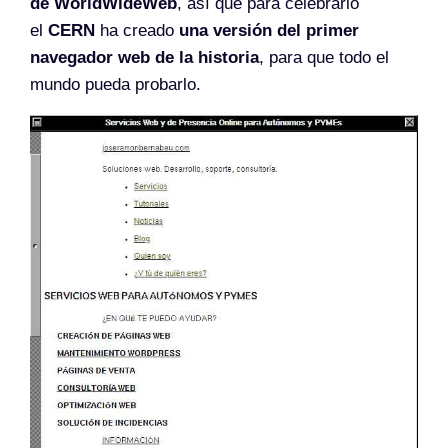
de WorldWideWeb
, así que para celebrarlo
el
CERN
ha creado
una versión del primer
navegador web de la historia
, para que todo el
mundo pueda probarlo.