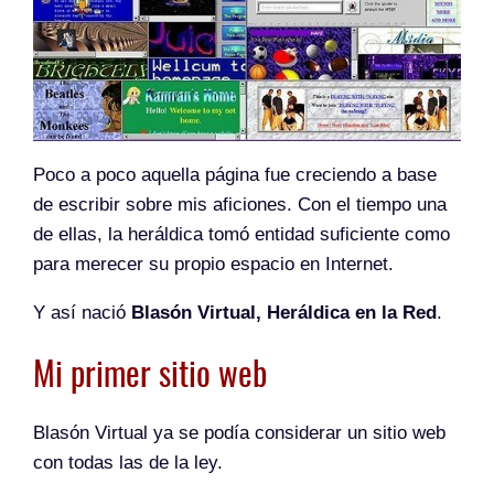
Poco a poco aquella página fue creciendo a base
de escribir sobre mis aficiones. Con el tiempo una
de ellas, la heráldica tomó entidad suficiente como
para merecer su propio espacio en Internet.
Y así nació
Blasón Virtual, Heráldica en la Red
.
Mi primer sitio web
Blasón Virtual ya se podía considerar un sitio web
con todas las de la ley.