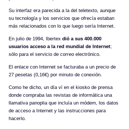
Su interfaz era parecida a la del teletexto, aunque
su tecnología y los servicios que ofrecía estaban
más relacionados con lo que luego sería Internet.
En julio de 1994, Ibertex
dió a sus 400.000
usuarios acceso a la red mundial de Internet
;
sólo para el servicio de correo electrónico.
El enlace con Internet se facturaba a un precio de
27 pesetas (0,16€) por minuto de conexión.
Como he dicho, un día ví en el kiosko de prensa
donde compraba las revistas de informática una
llamativa panoplia que incluía un módem, los datos
de acceso a Internet y las instrucciones para
hacerlo.