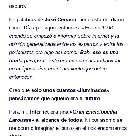
oscuro.
En palabras de
José Cervera
, periodista del diario
Cinco Días por aquel entonces: «
Fue en 1996
cuando se empezó a informar sobre internet y la
opinión generalizada entre los expertos y entre los
periodistas era algo así como: '
Bah, eso es una
moda pasajera
'. Esto era un comentario habitual
en la época, ése era el ambiente que había
entonces»
.
Creo que
sólo unos cuantos «iluminados»
pensábamos que aquello era el futuro
.
Para mí,
Internet era una «
Gran Enciclopedia
Larousse»
al alcance de todos
. Ni por asomo se
me ocurrió imaginar el punto en el nos encontramos