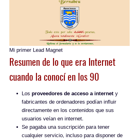
Mi primer Lead Magnet
Resumen de lo que era Internet
cuando la conocí en los 90
Los
proveedores de acceso a internet
y
fabricantes de ordenadores podían influir
directamente en los contenidos que sus
usuarios veían en internet.
Se pagaba una suscripción para tener
cualquier servicio, incluso para disponer de