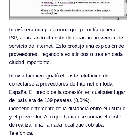
Infovía era una plataforma que permitía generar
ISP, abaratando el coste de crear un proveedor de
servicio de internet. Esto produjo una explosión de
proveedores, llegando a existir dos o tres en cada
ciudad importante.
Infovia también igualó el coste telefónico de
conectarse a proveedores de Internet en toda
España. El precio de la conexión en cualquier lugar
del país era de 139 pesetas (0,84€),
independientemente de la distancia entre el usuario
y el proveedor. A lo que había que sumar el coste
de realizar una llamada local que cobraba
Telefónica.