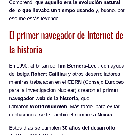
Comprendí que
aquello era la evolución natural
de lo que llevaba un tiempo usando
y, bueno, por
eso me estás leyendo.
El primer navegador de Internet de
la historia
En 1990, el británico
Tim Berners-Lee
, con ayuda
del belga
Robert Cailliau
y otros desarrolladores,
mientras trabajaban en el
CERN
(Consejo Europeo
para la Investigación Nuclear) crearon
el primer
navegador web de la historia
, que
llamaron
WorldWideWeb
. Más tarde, para evitar
confusiones, se le cambió el nombre a
Nexus
.
Estos días se cumplen
30 años del desarrollo