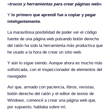
«
trucos y herramientas para crear páginas web»
.
Y
lo primero que aprendí fue a copiar y pegar
inteligentemente
.
La maravillosa posibilidad de poder ver el código
fuente de una página web pulsando botón derecho
del ratón ha sido la herramienta más productiva que
he usado a la hora de crear un sitio web.
Y aún lo sigue siendo. Aunque ahora es mucho más
sofisticada, con el inspeccionador de elementos del
navegador.
Así que, armado con paciencia, libros, revistas,
botón derecho del ratón y el editor de textos de
Windows, comencé a crear una página web que,
por supuesto, hablaba sobre mí.