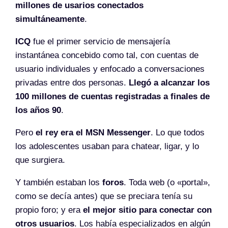
millones de usarios conectados
simultáneamente
.
ICQ
fue el primer servicio de mensajería
instantánea concebido como tal, con cuentas de
usuario individuales y enfocado a conversaciones
privadas entre dos personas.
Llegó a alcanzar los
100 millones de cuentas registradas a finales de
los años 90
.
Pero
el rey era el MSN Messenger
. Lo que todos
los adolescentes usaban para chatear, ligar, y lo
que surgiera.
Y también estaban los
foros
. Toda web (o «portal»,
como se decía antes) que se preciara tenía su
propio foro; y era
el mejor sitio para conectar con
otros usuarios
. Los había especializados en algún