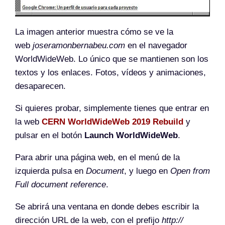
La imagen anterior muestra cómo se ve la
web
joseramonbernabeu.com
en el navegador
WorldWideWeb. Lo único que se mantienen son los
textos y los enlaces. Fotos, vídeos y animaciones,
desaparecen.
Si quieres probar, simplemente tienes que entrar en
la web
CERN WorldWideWeb 2019 Rebuild
y
pulsar en el botón
Launch WorldWideWeb
.
Para abrir una página web, en el menú de la
izquierda pulsa en
Document
, y luego en
Open from
Full document reference
.
Se abrirá una ventana en donde debes escribir la
dirección URL de la web, con el prefijo
http://