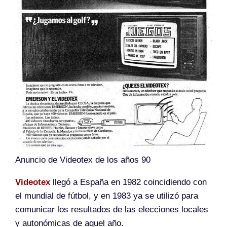
Anuncio de Videotex de los años 90
Videotex
llegó a España en 1982 coincidiendo con
el mundial de fútbol, y en 1983 ya se utilizó para
comunicar los resultados de las elecciones locales
y autonómicas de aquel año.