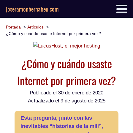
joseramonbernabeu.com
Portada
Artículos
¿Cómo y cuándo usaste Internet por primera vez?
¿Cómo y cuándo usaste
Internet por primera vez?
Publicado el
30 de enero de 2020
Actualizado el 9 de agosto de 2025
Esta pregunta, junto con las
inevitables “historias de la mili”,