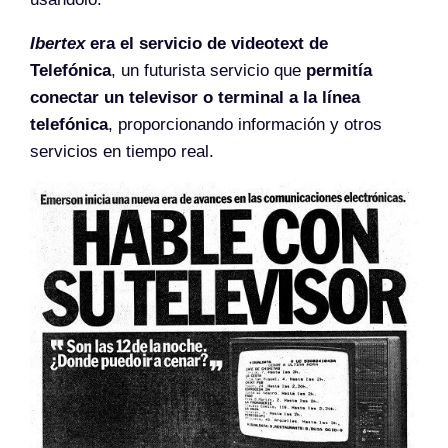
Ibertex
era el servicio de videotext de
Telefónica
, un futurista servicio que
permitía
conectar un televisor o terminal a la línea
telefónica
, proporcionando información y otros
servicios en tiempo real.