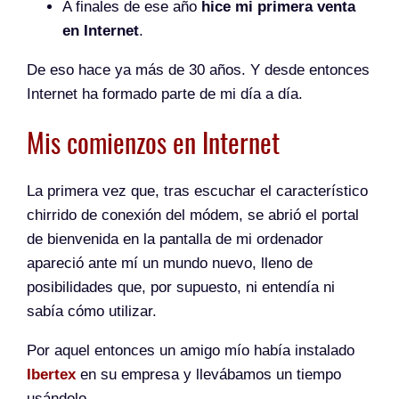
A finales de ese año
hice mi primera venta
en Internet
.
De eso hace ya más de 30 años. Y desde entonces
Internet ha formado parte de mi día a día.
Mis comienzos en Internet
La primera vez que, tras escuchar el característico
chirrido de conexión del módem, se abrió el portal
de bienvenida en la pantalla de mi ordenador
apareció ante mí un mundo nuevo, lleno de
posibilidades que, por supuesto, ni entendía ni
sabía cómo utilizar.
Por aquel entonces un amigo mío había instalado
Ibertex
en su empresa y llevábamos un tiempo
usándolo.