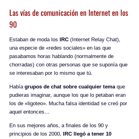
Las vías de comunicación en Internet en los
90
Estaban de moda los
IRC
(Internet Relay Chat),
una especie de «redes sociales» en las que
pasabamos horas hablando (normalmente de
chorradas) con otras personas que se suponía que
se interesaban por lo mismo que tú.
Había
grupos de chat sobre cualquier tema
que
pudieras imaginar, aunque los que lo petaban eran
los de «ligoteo». Mucha falsa identidad se creó por
aquel entonces…
En sus mejores años, a finales de los 90 y
principios de los 2000,
IRC llegó a tener 10