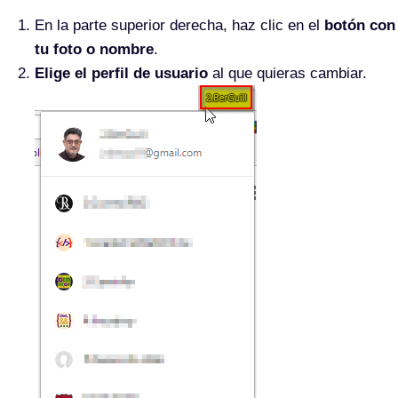
En la parte superior derecha, haz clic en el
botón con
tu foto o nombre
.
Elige el perfil de usuario
al que quieras cambiar.