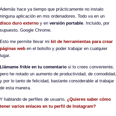
Además hace ya tiempo que prácticamente no instalo
ninguna aplicación en mis ordenadores. Todo va en un
disco duro externo
y en
versión portable
. Incluido, por
supuesto, Google Chrome.
Esto me permite llevar mi
kit de herramientas para crear
páginas web
en el bolsillo y poder trabajar en cualquier
lugar.
Llámame
frikie
en tu comentario
si lo crees conveniente,
pero he notado un aumento de productividad, de comodidad
y por lo tanto de felicidad, bastante considerable al trabajar
de esta manera.
Y hablando de perfiles de usuario,
¿Quieres saber cómo
tener varios enlaces en tu perfil de Instagram?