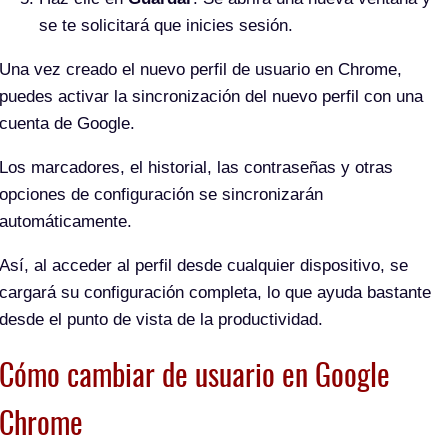
se te solicitará que inicies sesión.
Una vez creado el nuevo perfil de usuario en Chrome,
puedes activar la sincronización del nuevo perfil con una
cuenta de Google.
Los marcadores, el historial, las contraseñas y otras
opciones de configuración se sincronizarán
automáticamente.
Así, al acceder al perfil desde cualquier dispositivo, se
cargará su configuración completa, lo que ayuda bastante
desde el punto de vista de la productividad.
Cómo cambiar de usuario en Google
Chrome