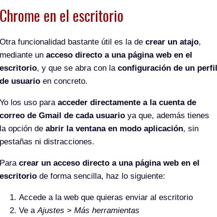
Chrome en el escritorio
Otra funcionalidad bastante útil es la de
crear un atajo
,
mediante un
acceso directo a una página web en el
escritorio
, y que se abra con la
configuración de un perfi
de usuario
en concreto.
Yo los uso para
acceder directamente a la cuenta de
correo de Gmail de cada usuario
ya que, además tienes
la opción de
abrir la ventana en modo aplicación
, sin
pestañas ni distracciones.
Para
crear un acceso directo a una página web en el
escritorio
de forma sencilla, haz lo siguiente:
Accede a la web que quieras enviar al escritorio
Ve a
Ajustes
>
Más herramientas