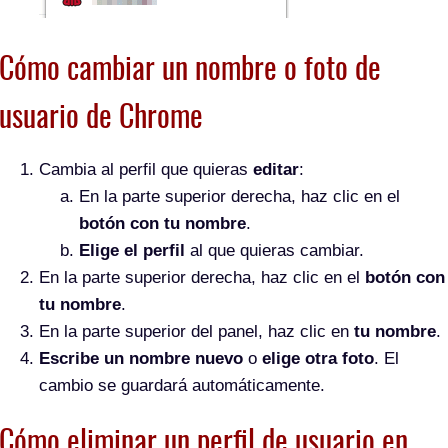
Cómo cambiar un nombre o foto de
usuario de Chrome
Cambia al perfil que quieras
editar
:
En la parte superior derecha, haz clic en el
botón con tu nombre
.
Elige el perfil
al que quieras cambiar.
En la parte superior derecha, haz clic en el
botón con
tu nombre
.
En la parte superior del panel, haz clic en
tu nombre
.
Escribe un nombre nuevo
o
elige otra foto
. El
cambio se guardará automáticamente.
Cómo eliminar un perfil de usuario en