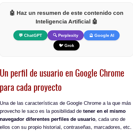
🤖 Haz un resumen de este contenido con
Inteligencia Artificial 🤖
💬 ChatGPT
🔍 Perplexity
🔮 Google AI
🐦 Grok
Un perfil de usuario en Google Chrome
para cada proyecto
Una de las características de Google Chrome a la que más
provecho le saco es la posibilidad de
tener en el mismo
navegador diferentes perfiles de usuario
, cada uno de
ellos con su propio historial, contraseñas, marcadores, etc.