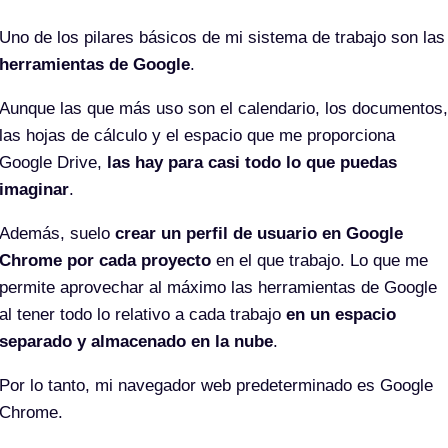
Uno de los pilares básicos de mi sistema de trabajo son las
herramientas de Google
.
Aunque las que más uso son el calendario, los documentos,
las hojas de cálculo y el espacio que me proporciona
Google Drive,
las hay para casi todo lo que puedas
imaginar
.
Además, suelo
crear un perfil de usuario en Google
Chrome por cada proyecto
en el que trabajo. Lo que me
permite aprovechar al máximo las herramientas de Google
al tener todo lo relativo a cada trabajo
en un espacio
separado y almacenado en la nube
.
Por lo tanto, mi navegador web predeterminado es Google
Chrome.