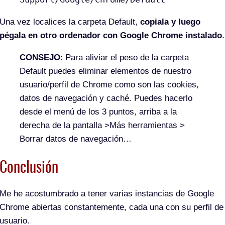
Una vez localices la carpeta Default,
copiala y luego
pégala en otro ordenador con Google Chrome instalado
.
CONSEJO
: Para aliviar el peso de la carpeta
Default puedes eliminar elementos de nuestro
usuario/perfil de Chrome como son las cookies,
datos de navegación y caché. Puedes hacerlo
desde el menú de los 3 puntos, arriba a la
derecha de la pantalla >Más herramientas >
Borrar datos de navegación…
Conclusión
Me he acostumbrado a tener varias instancias de Google
Chrome abiertas constantemente, cada una con su perfil de
usuario.