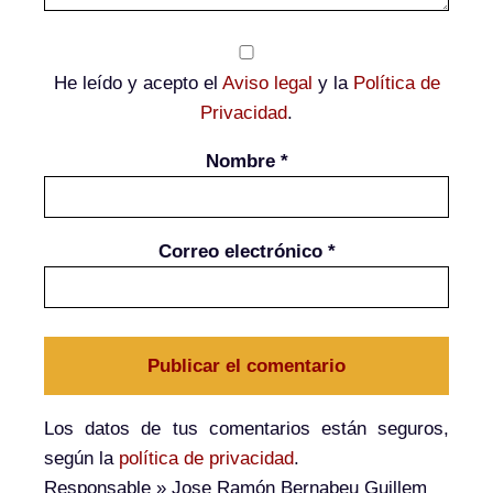
He leído y acepto el
Aviso legal
y la
Política de
Privacidad
.
Nombre
*
Correo electrónico
*
Los datos de tus comentarios están seguros,
según la
política de privacidad
.
Responsable
» Jose Ramón Bernabeu Guillem