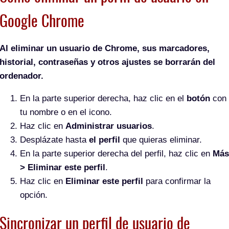
Google Chrome
Al eliminar un usuario de Chrome, sus marcadores,
historial, contraseñas y otros ajustes se borrarán del
ordenador.
En la parte superior derecha, haz clic en el
botón
con
tu nombre o en el icono.
Haz clic en
Administrar usuarios
.
Desplázate hasta
el perfil
que quieras eliminar.
En la parte superior derecha del perfil, haz clic en
Más
> Eliminar este perfil
.
Haz clic en
Eliminar este perfil
para confirmar la
opción.
Sincronizar un perfil de usuario de