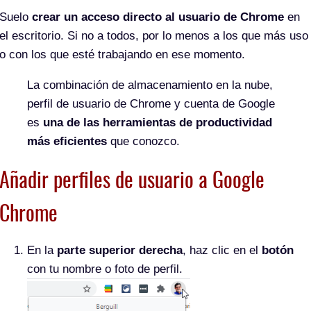
Suelo
crear un acceso directo al usuario de Chrome
en
el escritorio. Si no a todos, por lo menos a los que más uso
o con los que esté trabajando en ese momento.
La combinación de almacenamiento en la nube,
perfil de usuario de Chrome y cuenta de Google
es
una de las herramientas de productividad
más eficientes
que conozco.
Añadir perfiles de usuario a Google
Chrome
En la
parte superior derecha
, haz clic en el
botón
con tu nombre o foto de perfil.