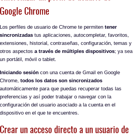
Google Chrome
Los perfiles de usuario de Chrome te permiten
tener
sincronizadas
tus aplicaciones, autocompletar, favoritos,
extensiones, historial, contraseñas, configuración, temas y
otros aspectos
a través de múltiples dispositivos
; ya sea
un portátil, móvil o tablet.
Iniciando sesión
con una cuenta de Gmail en Google
Chrome,
todos los datos son sincronizados
automáticamente para que puedas recuperar todas las
preferencias y así poder trabajar o navegar con la
configuración del usuario asociado a la cuenta en el
dispositivo en el que te encuentres.
Crear un acceso directo a un usuario de