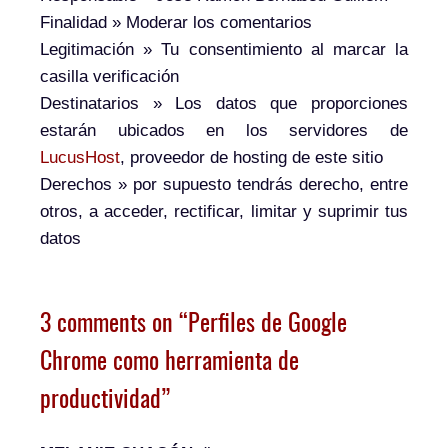
Finalidad
» Moderar los comentarios
Legitimación
» Tu consentimiento al marcar la
casilla verificación
Destinatarios
» Los datos que proporciones
estarán ubicados en los servidores de
LucusHost
, proveedor de hosting de este sitio
Derechos
» por supuesto tendrás derecho, entre
otros, a acceder, rectificar, limitar y suprimir tus
datos
3 comments on “Perfiles de Google
Chrome como herramienta de
productividad”