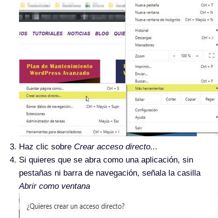
Haz clic sobre
Crear acceso directo...
Si quieres que se abra como una aplicación, sin
pestañas ni barra de navegación, señala la casilla
Abrir como ventana