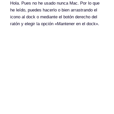
Hola. Pues no he usado nunca Mac. Por lo que
he leído, puedes hacerlo o bien arrastrando el
icono al dock o mediante el botón derecho del
ratón y elegir la opción «Mantener en el dock».