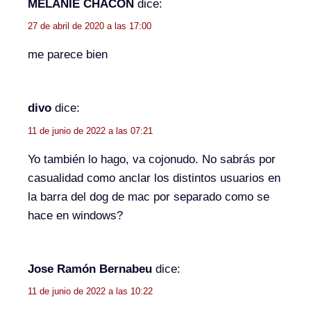
MELANIE CHACÓN
dice:
27 de abril de 2020 a las 17:00
me parece bien
divo
dice:
11 de junio de 2022 a las 07:21
Yo también lo hago, va cojonudo. No sabrás por
casualidad como anclar los distintos usuarios en
la barra del dog de mac por separado como se
hace en windows?
Jose Ramón Bernabeu
dice:
11 de junio de 2022 a las 10:22