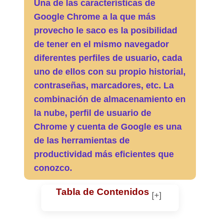
Una de las características de
Google Chrome a la que más
provecho le saco es la posibilidad
de tener en el mismo navegador
diferentes perfiles de usuario, cada
uno de ellos con su propio historial,
contraseñas, marcadores, etc. La
combinación de almacenamiento en
la nube, perfil de usuario de
Chrome y cuenta de Google es una
de las herramientas de
productividad más eficientes que
conozco.
Tabla de Contenidos