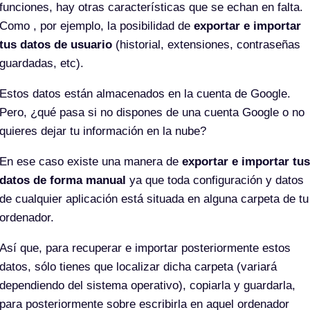
funciones, hay otras características que se echan en falta.
Como , por ejemplo, la posibilidad de
exportar e importar
tus datos de usuario
(historial, extensiones, contraseñas
guardadas, etc).
Estos datos están almacenados en la cuenta de Google.
Pero, ¿qué pasa si no dispones de una cuenta Google o no
quieres dejar tu información en la nube?
En ese caso existe una manera de
exportar e importar tus
datos de forma manual
ya que toda configuración y datos
de cualquier aplicación está situada en alguna carpeta de tu
ordenador.
Así que, para recuperar e importar posteriormente estos
datos, sólo tienes que localizar dicha carpeta (variará
dependiendo del sistema operativo), copiarla y guardarla,
para posteriormente sobre escribirla en aquel ordenador