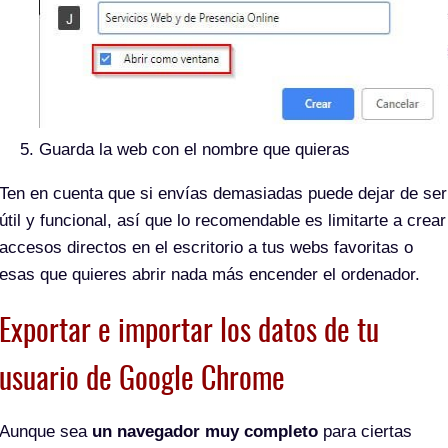
Guarda la web con el nombre que quieras
Ten en cuenta que si envías demasiadas puede dejar de ser
útil y funcional, así que lo recomendable es limitarte a crear
accesos directos en el escritorio a tus webs favoritas o
esas que quieres abrir nada más encender el ordenador.
Exportar e importar los datos de tu
usuario de Google Chrome
Aunque sea
un navegador muy completo
para ciertas