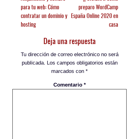
para tu web: Cómo
preparo WordCamp
contratar un dominio y
España Online 2020 en
hosting
casa
Deja una respuesta
Tu dirección de correo electrónico no será
publicada.
Los campos obligatorios están
marcados con
*
Comentario
*