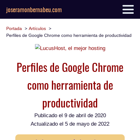
joseramonbernabeu.com
Portada
Artículos
Perfiles de Google Chrome como herramienta de productividad
Perfiles de Google Chrome
como herramienta de
productividad
Publicado el
9 de abril de 2020
Actualizado el 5 de mayo de 2022