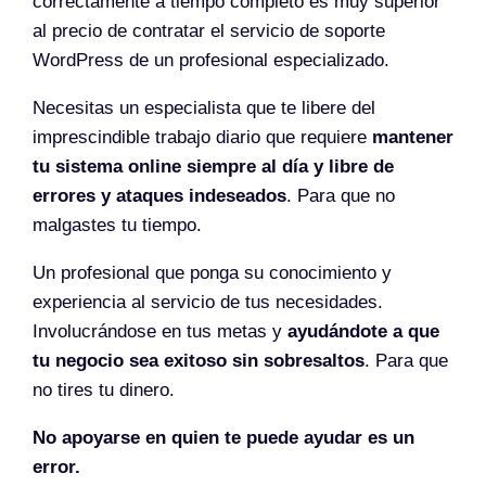
correctamente a tiempo completo es muy superior
al precio de contratar el servicio de soporte
WordPress de un profesional especializado.
Necesitas un especialista que te libere del
imprescindible trabajo diario que requiere
mantener
tu sistema online siempre al día y libre de
errores y ataques indeseados
. Para que no
malgastes tu tiempo.
Un profesional que ponga su conocimiento y
experiencia al servicio de tus necesidades.
Involucrándose en tus metas y
ayudándote a que
tu negocio sea exitoso sin sobresaltos
. Para que
no tires tu dinero.
No apoyarse en quien te puede ayudar es un
error.