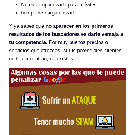
No estar optimizado para móviles
tiempo de carga elevado
Y ya sabes que
no aparecer en los primeros
resultados de los buscadores es darle ventaja a
tu competencia
. Por muy buenos precios o
servicios que ofrezcas, si tus potenciales clientes
no te encuentran, no existes.