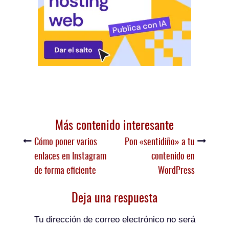
Más contenido interesante
Cómo poner varios
Pon «sentidiño» a tu
enlaces en Instagram
contenido en
de forma eficiente
WordPress
Deja una respuesta
Tu dirección de correo electrónico no será