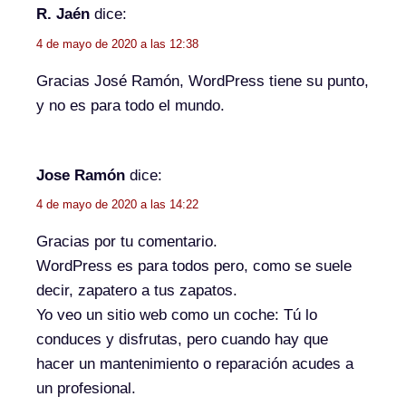
R. Jaén
dice:
4 de mayo de 2020 a las 12:38
Gracias José Ramón, WordPress tiene su punto,
y no es para todo el mundo.
Jose Ramón
dice:
4 de mayo de 2020 a las 14:22
Gracias por tu comentario.
WordPress es para todos pero, como se suele
decir, zapatero a tus zapatos.
Yo veo un sitio web como un coche: Tú lo
conduces y disfrutas, pero cuando hay que
hacer un mantenimiento o reparación acudes a
un profesional.