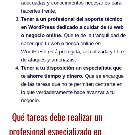
adecuadas y conocimientos necesarios para
hacerles frente.
Tener a un profesional del soporte técnico
en WordPress dedicado a cuidar de tu web
o negocio online.
Que te de la tranquilidad de
saber que tu web o tienda online en
WordPress está protegida, actualizada y libre
de ataques y amenazas.
Tener a tu disposición un especialista que
te ahorre tiempo y dinero.
Que se encargue
de las tareas que no te permiten centrarte en
lo que verdaderamente hace avanzar a tu
negocio.
Qué tareas debe realizar un
profesional especializado en