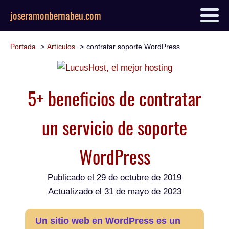
joseramonbernabeu.com
Portada
Artículos
contratar soporte WordPress
5+ beneficios de contratar
un servicio de soporte
WordPress
Publicado el
29 de octubre de 2019
Actualizado el 31 de mayo de 2023
Un sitio web en WordPress es un