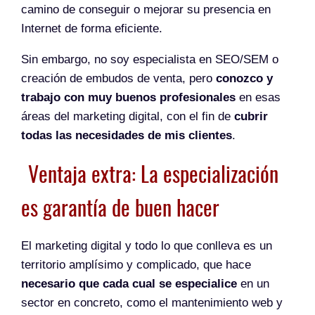
camino de conseguir o mejorar su presencia en
Internet de forma eficiente.
Sin embargo, no soy especialista en SEO/SEM o
creación de embudos de venta, pero
conozco y
trabajo con muy buenos profesionales
en esas
áreas del marketing digital, con el fin de
cubrir
todas las necesidades de mis clientes
.
Ventaja extra: La especialización
es garantía de buen hacer
El marketing digital y todo lo que conlleva es un
territorio amplísimo y complicado, que hace
necesario que cada cual se especialice
en un
sector en concreto, como el mantenimiento web y