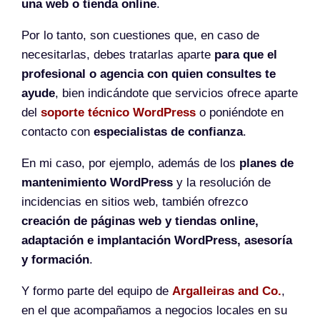
una web o tienda online
.
Por lo tanto, son cuestiones que, en caso de
necesitarlas, debes tratarlas aparte
para que el
profesional o agencia con quien consultes te
ayude
, bien indicándote que servicios ofrece aparte
del
soporte técnico WordPress
o poniéndote en
contacto con
especialistas de confianza
.
En mi caso, por ejemplo, además de los
planes de
mantenimiento WordPress
y la resolución de
incidencias en sitios web, también ofrezco
creación de páginas web y tiendas online,
adaptación e implantación WordPress, asesoría
y formación
.
Y formo parte del equipo de
Argalleiras and Co.
,
en el que acompañamos a negocios locales en su