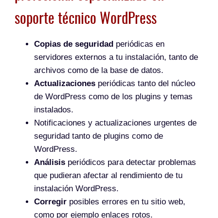
soporte técnico WordPress
Copias de seguridad
periódicas en
servidores externos a tu instalación, tanto de
archivos como de la base de datos.
Actualizaciones
periódicas tanto del núcleo
de WordPress como de los plugins y temas
instalados.
Notificaciones y actualizaciones urgentes de
seguridad tanto de plugins como de
WordPress.
Análisis
periódicos para detectar problemas
que pudieran afectar al rendimiento de tu
instalación WordPress.
Corregir
posibles errores en tu sitio web,
como por ejemplo enlaces rotos.