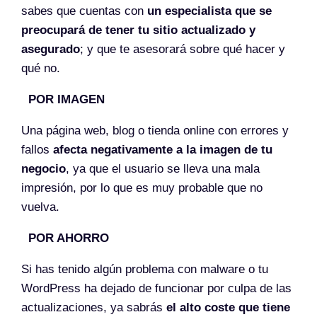
sabes que cuentas con
un especialista que se
preocupará de tener tu sitio actualizado y
asegurado
; y que te asesorará sobre qué hacer y
qué no.
POR IMAGEN
Una página web, blog o tienda online con errores y
fallos
afecta negativamente a la imagen de tu
negocio
, ya que el usuario se lleva una mala
impresión, por lo que es muy probable que no
vuelva.
POR AHORRO
Si has tenido algún problema con malware o tu
WordPress ha dejado de funcionar por culpa de las
actualizaciones, ya sabrás
el alto coste que tiene