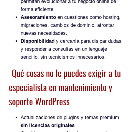
permitan evolucionar a tu negocio online de
forma eficiente.
Asesoramiento
en cuestiones como hosting,
migraciones, cambios de dominio, afrontar
nuevas necesidades.
Disponibilidad
y cercanía para disipar dudas
y responder a consultas en un lenguaje
sencillo, sin tecnicismos innecesarios.
Qué cosas no le puedes exigir a tu
especialista en mantenimiento y
soporte WordPress
Actualizaciones de plugins y temas premium
sin licencias originales