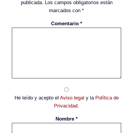
publicada.
Los campos obligatorios están
marcados con
*
Comentario
*
He leído y acepto el
Aviso legal
y la
Política de
Privacidad
.
Nombre
*