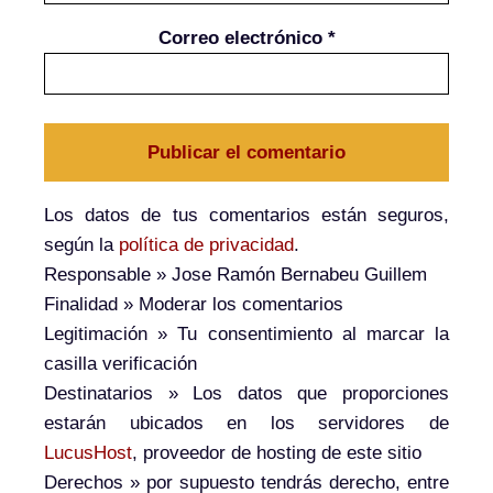
Correo electrónico
*
Los datos de tus comentarios están seguros,
según la
política de privacidad
.
Responsable
» Jose Ramón Bernabeu Guillem
Finalidad
» Moderar los comentarios
Legitimación
» Tu consentimiento al marcar la
casilla verificación
Destinatarios
» Los datos que proporciones
estarán ubicados en los servidores de
LucusHost
, proveedor de hosting de este sitio
Derechos
» por supuesto tendrás derecho, entre