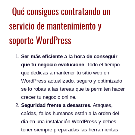
Qué consigues contratando un
servicio de mantenimiento y
soporte WordPress
Ser más eficiente a la hora de conseguir
que tu negocio evolucione.
Todo el tiempo
que dedicas a mantener tu sitio web en
WordPress actualizado, seguro y optimizado
se lo robas a las tareas que te permiten hacer
crecer tu negocio online.
Seguridad frente a desastres.
Ataques,
caídas, fallos humanos están a la orden del
día en una instalación WordPress y debes
tener siempre preparadas las herramientas