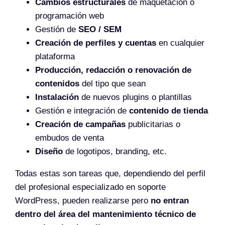
Cambios estructurales
de maquetación o
programación web
Gestión de
SEO / SEM
Creación de perfiles y cuentas
en cualquier
plataforma
Producción, redacción o renovación de
contenidos
del tipo que sean
Instalación
de nuevos plugins o plantillas
Gestión e integración de
contenido de tienda
Creación de campañas
publicitarias o
embudos de venta
Diseño
de logotipos, branding, etc.
Todas estas son tareas que, dependiendo del perfil
del profesional especializado en soporte
WordPress, pueden realizarse pero
no entran
dentro del área del mantenimiento técnico de