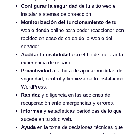
Configurar la seguridad
de tu sitio web e
instalar sistemas de protección
Monitorización del funcionamiento
de tu
web o tienda online para poder reaccionar con
rapidez en caso de caída de la web o del
servidor.
Auditar la usabilidad
con el fin de mejorar la
experiencia de usuario.
Proactividad
a la hora de aplicar medidas de
seguridad, control y limpieza de tu instalación
WordPress.
Rapidez
y diligencia en las acciones de
recuperación ante emergencias y errores.
Informes
y estadísticas periódicas de lo que
sucede en tu sitio web.
Ayuda
en la toma de decisiones técnicas que