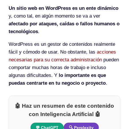
Un sitio web en WordPress es un ente dinámico
y, como tal, en algún momento se va a ver
afectado por ataques, caídas o fallos humanos o
tecnológicos
.
WordPress es un gestor de contenidos realmente
fácil y cómodo de usar. No obstante, las
acciones
necesarias para su correcta administración
pueden
comportar muchas horas de trabajo e incluso
algunas dificultades. Y
lo importante es que
puedas centrarte en tu negocio o proyecto
.
🤖 Haz un resumen de este contenido
con Inteligencia Artificial 🤖
💬 ChatGPT
🔍 Perplexity