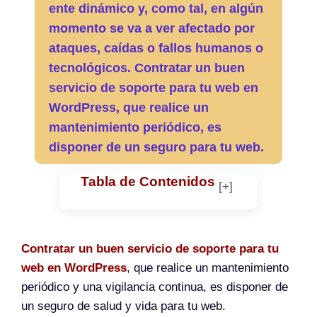
ente dinámico y, como tal, en algún
momento se va a ver afectado por
ataques, caídas o fallos humanos o
tecnológicos. Contratar un buen
servicio de soporte para tu web en
WordPress, que realice un
mantenimiento periódico, es
disponer de un seguro para tu web.
Tabla de Contenidos
Contratar un buen servicio de soporte para tu
web en WordPress
, que realice un mantenimiento
periódico y una vigilancia continua, es disponer de
un seguro de salud y vida para tu web.