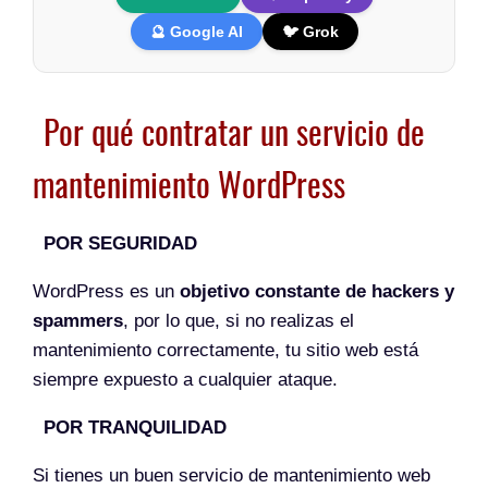
🔮 Google AI
🐦 Grok
Por qué contratar un servicio de
mantenimiento WordPress
POR SEGURIDAD
WordPress es un
objetivo constante de hackers y
spammers
, por lo que, si no realizas el
mantenimiento correctamente, tu sitio web está
siempre expuesto a cualquier ataque.
POR TRANQUILIDAD
Si tienes un buen servicio de mantenimiento web