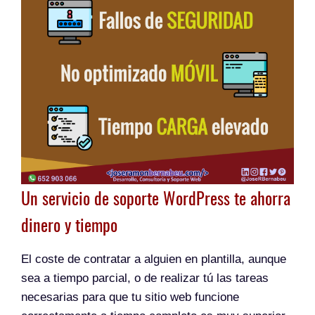
Un servicio de soporte WordPress te ahorra
dinero y tiempo
El coste de contratar a alguien en plantilla, aunque
sea a tiempo parcial, o de realizar tú las tareas
necesarias para que tu sitio web funcione