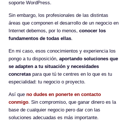
soporte WordPress.
Sin embargo, los profesionales de las distintas
áreas que componen el desarrollo de un negocio en
Internet debemos, por lo menos,
conocer los
fundamentos de todas ellas
.
En mi caso, esos conocimientos y experiencia los
pongo a tu disposición,
aportando soluciones que
se adapten a tu situación y necesidades
concretas
para que tú te centres en lo que es tu
especialidad: tu negocio o proyecto.
Así que
no dudes en ponerte en contacto
conmigo
. Sin compromiso, que ganar dinero es la
base de cualquier negocio pero dar con las
soluciones adecuadas es más importante.