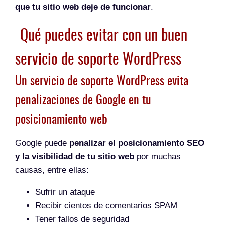
que tu sitio web deje de funcionar
.
Qué puedes evitar con un buen
servicio de soporte WordPress
Un servicio de soporte WordPress evita
penalizaciones de Google en tu
posicionamiento web
Google puede
penalizar el posicionamiento SEO
y la visibilidad de tu sitio web
por muchas
causas, entre ellas:
Sufrir un ataque
Recibir cientos de comentarios SPAM
Tener fallos de seguridad