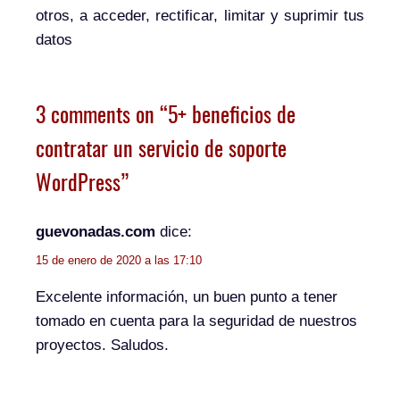
otros, a acceder, rectificar, limitar y suprimir tus
datos
3 comments on “5+ beneficios de
contratar un servicio de soporte
WordPress”
guevonadas.com
dice:
15 de enero de 2020 a las 17:10
Excelente información, un buen punto a tener
tomado en cuenta para la seguridad de nuestros
proyectos. Saludos.